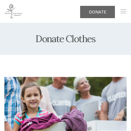
DONATE
Donate Clothes