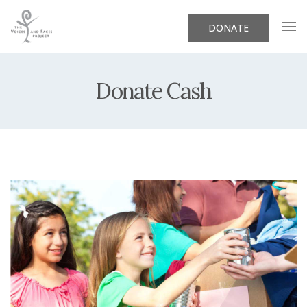
DONATE
Donate Cash